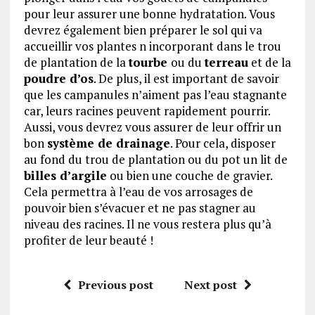
pour leur assurer une bonne hydratation. Vous
devrez également bien préparer le sol qui va
accueillir vos plantes n incorporant dans le trou
de plantation de la
tourbe
ou du
terreau
et de la
poudre d’os
. De plus, il est important de savoir
que les campanules n’aiment pas l’eau stagnante
car, leurs racines peuvent rapidement pourrir.
Aussi, vous devrez vous assurer de leur offrir un
bon
système de drainage
. Pour cela, disposer
au fond du trou de plantation ou du pot un lit de
billes d’argile
ou bien une couche de gravier.
Cela permettra à l’eau de vos arrosages de
pouvoir bien s’évacuer et ne pas stagner au
niveau des racines. Il ne vous restera plus qu’à
profiter de leur beauté !
Previous post
Next post