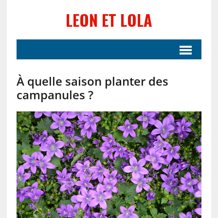
LEON ET LOLA
À quelle saison planter des
campanules ?