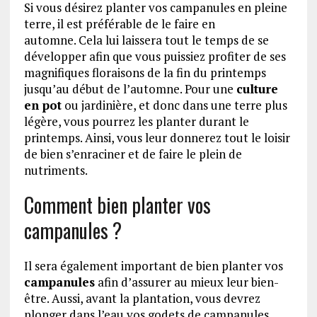
Si vous désirez planter vos campanules en pleine
terre, il est préférable de le faire en
automne. Cela lui laissera tout le temps de se
développer afin que vous puissiez profiter de ses
magnifiques floraisons de la fin du printemps
jusqu’au début de l’automne. Pour une
culture
en pot
ou jardinière, et donc dans une terre plus
légère, vous pourrez les planter durant le
printemps. Ainsi, vous leur donnerez tout le loisir
de bien s’enraciner et de faire le plein de
nutriments.
Comment bien planter vos
campanules ?
Il sera également important de bien planter vos
campanules
afin d’assurer au mieux leur bien-
être. Aussi, avant la plantation, vous devrez
plonger dans l’eau vos godets de campanules