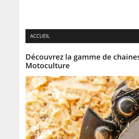
ACCUEIL
Découvrez la gamme de chaines
Motoculture