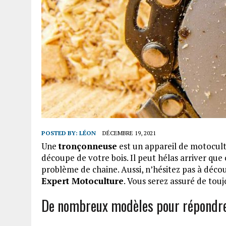
POSTED BY:
LÉON
DÉCEMBRE 19, 2021
Une
tronçonneuse
est un appareil de motocult
découpe de votre bois. Il peut hélas arriver que
problème de chaine. Aussi, n’hésitez pas à décou
Expert Motoculture
. Vous serez assuré de touj
De nombreux modèles pour répondre