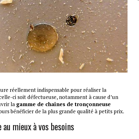
ure réellement indispensable pour réaliser la
 celle-ci soit défectueuse, notamment à cause d’un
vrir la
gamme de chaines de tronçonneuse
ours bénéficier de la plus grande qualité à petits prix.
 au mieux à vos besoins