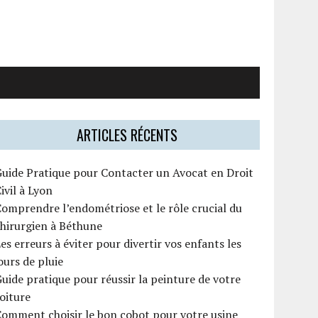
ARTICLES RÉCENTS
uide Pratique pour Contacter un Avocat en Droit
ivil à Lyon
omprendre l’endométriose et le rôle crucial du
hirurgien à Béthune
es erreurs à éviter pour divertir vos enfants les
ours de pluie
uide pratique pour réussir la peinture de votre
oiture
omment choisir le bon cobot pour votre usine