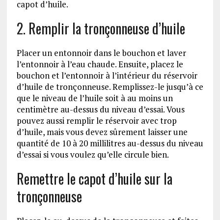
capot d’huile.
2. Remplir la tronçonneuse d’huile
Placer un entonnoir dans le bouchon et laver
l’entonnoir à l’eau chaude. Ensuite, placez le
bouchon et l’entonnoir à l’intérieur du réservoir
d’huile de tronçonneuse. Remplissez-le jusqu’à ce
que le niveau de l’huile soit à au moins un
centimètre au-dessus du niveau d’essai. Vous
pouvez aussi remplir le réservoir avec trop
d’huile, mais vous devez sûrement laisser une
quantité de 10 à 20 millilitres au-dessus du niveau
d’essai si vous voulez qu’elle circule bien.
Remettre le capot d’huile sur la
tronçonneuse