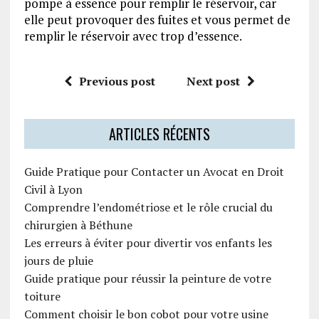
pompe à essence pour remplir le réservoir, car
elle peut provoquer des fuites et vous permet de
remplir le réservoir avec trop d’essence.
Previous post
Next post
ARTICLES RÉCENTS
Guide Pratique pour Contacter un Avocat en Droit
Civil à Lyon
Comprendre l’endométriose et le rôle crucial du
chirurgien à Béthune
Les erreurs à éviter pour divertir vos enfants les
jours de pluie
Guide pratique pour réussir la peinture de votre
toiture
Comment choisir le bon cobot pour votre usine