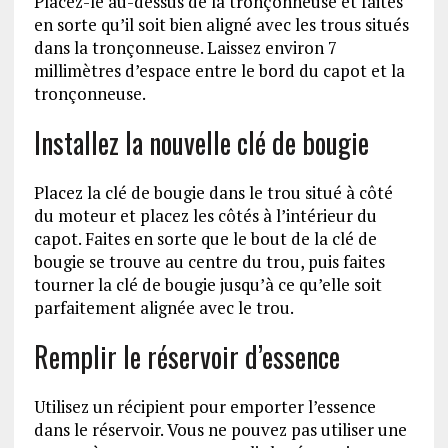
Placez-le au-dessus de la tronçonneuse et faites
en sorte qu’il soit bien aligné avec les trous situés
dans la tronçonneuse. Laissez environ 7
millimètres d’espace entre le bord du capot et la
tronçonneuse.
Installez la nouvelle clé de bougie
Placez la clé de bougie dans le trou situé à côté
du moteur et placez les côtés à l’intérieur du
capot. Faites en sorte que le bout de la clé de
bougie se trouve au centre du trou, puis faites
tourner la clé de bougie jusqu’à ce qu’elle soit
parfaitement alignée avec le trou.
Remplir le réservoir d’essence
Utilisez un récipient pour emporter l’essence
dans le réservoir. Vous ne pouvez pas utiliser une