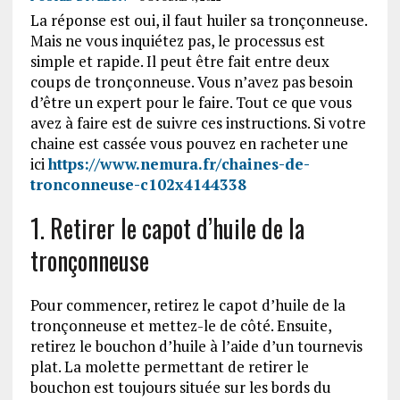
La réponse est oui, il faut huiler sa tronçonneuse.
Mais ne vous inquiétez pas, le processus est
simple et rapide. Il peut être fait entre deux
coups de tronçonneuse. Vous n’avez pas besoin
d’être un expert pour le faire. Tout ce que vous
avez à faire est de suivre ces instructions. Si votre
chaine est cassée vous pouvez en racheter une
ici
https://www.nemura.fr/chaines-de-
tronconneuse-c102x4144338
1. Retirer le capot d’huile de la
tronçonneuse
Pour commencer, retirez le capot d’huile de la
tronçonneuse et mettez-le de côté. Ensuite,
retirez le bouchon d’huile à l’aide d’un tournevis
plat. La molette permettant de retirer le
bouchon est toujours située sur les bords du