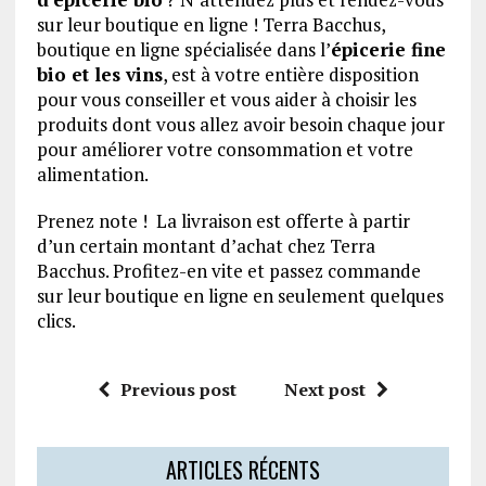
sur leur boutique en ligne ! Terra Bacchus,
boutique en ligne spécialisée dans l’
épicerie fine
bio et les vins
, est à votre entière disposition
pour vous conseiller et vous aider à choisir les
produits dont vous allez avoir besoin chaque jour
pour améliorer votre consommation et votre
alimentation.
Prenez note ! La livraison est offerte à partir
d’un certain montant d’achat chez Terra
Bacchus. Profitez-en vite et passez commande
sur leur boutique en ligne en seulement quelques
clics.
Previous post
Next post
ARTICLES RÉCENTS