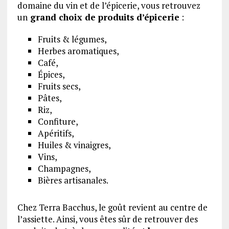
domaine du vin et de l’épicerie, vous retrouvez
un
grand choix de produits d’épicerie
:
Fruits & légumes,
Herbes aromatiques,
Café,
Épices,
Fruits secs,
Pâtes,
Riz,
Confiture,
Apéritifs,
Huiles & vinaigres,
Vins,
Champagnes,
Bières artisanales.
Chez Terra Bacchus, le goût revient au centre de
l’assiette. Ainsi, vous êtes sûr de retrouver des