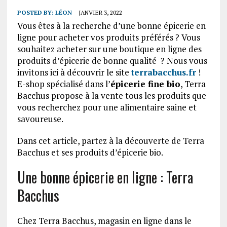
POSTED BY:
LÉON
JANVIER 3, 2022
Vous êtes à la recherche d’une bonne épicerie en
ligne pour acheter vos produits préférés ? Vous
souhaitez acheter sur une boutique en ligne des
produits d’épicerie de bonne qualité ? Nous vous
invitons ici à découvrir le site
terrabacchus.fr
!
E-shop spécialisé dans l’
épicerie fine bio
, Terra
Bacchus propose à la vente tous les produits que
vous recherchez pour une alimentaire saine et
savoureuse.
Dans cet article, partez à la découverte de Terra
Bacchus et ses produits d’épicerie bio.
Une bonne épicerie en ligne : Terra
Bacchus
Chez Terra Bacchus, magasin en ligne dans le