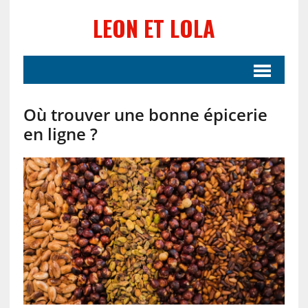
LEON ET LOLA
Où trouver une bonne épicerie
en ligne ?