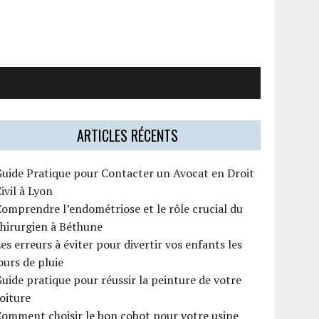
ARTICLES RÉCENTS
uide Pratique pour Contacter un Avocat en Droit
ivil à Lyon
omprendre l’endométriose et le rôle crucial du
hirurgien à Béthune
es erreurs à éviter pour divertir vos enfants les
ours de pluie
uide pratique pour réussir la peinture de votre
oiture
omment choisir le bon cobot pour votre usine