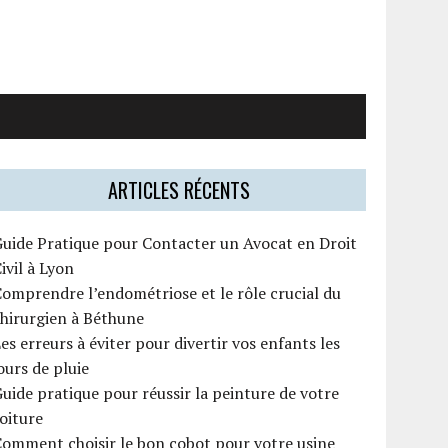
ARTICLES RÉCENTS
uide Pratique pour Contacter un Avocat en Droit
ivil à Lyon
omprendre l’endométriose et le rôle crucial du
hirurgien à Béthune
es erreurs à éviter pour divertir vos enfants les
ours de pluie
uide pratique pour réussir la peinture de votre
oiture
omment choisir le bon cobot pour votre usine