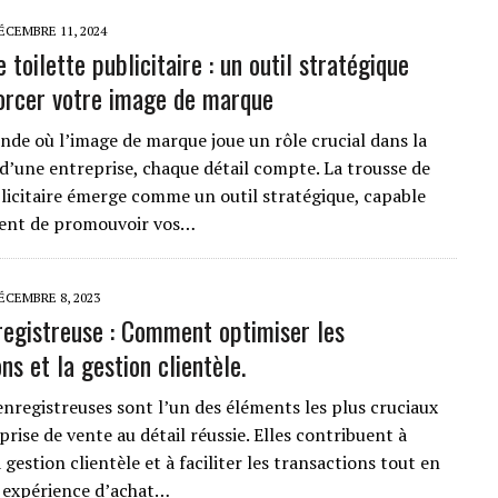
ÉCEMBRE 11, 2024
 toilette publicitaire : un outil stratégique
orcer votre image de marque
de où l’image de marque joue un rôle crucial dans la
d’une entreprise, chaque détail compte. La trousse de
blicitaire émerge comme un outil stratégique, capable
ent de promouvoir vos…
ÉCEMBRE 8, 2023
registreuse : Comment optimiser les
ns et la gestion clientèle.
enregistreuses sont l’un des éléments les plus cruciaux
rise de vente au détail réussie. Elles contribuent à
 gestion clientèle et à faciliter les transactions tout en
 expérience d’achat…