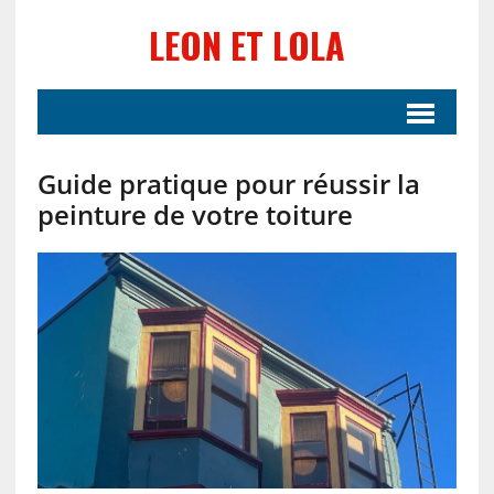
LEON ET LOLA
Guide pratique pour réussir la
peinture de votre toiture