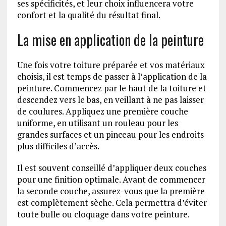
ses spécificités, et leur choix influencera votre
confort et la qualité du résultat final.
La mise en application de la peinture
Une fois votre toiture préparée et vos matériaux
choisis, il est temps de passer à l’application de la
peinture. Commencez par le haut de la toiture et
descendez vers le bas, en veillant à ne pas laisser
de coulures. Appliquez une première couche
uniforme, en utilisant un rouleau pour les
grandes surfaces et un pinceau pour les endroits
plus difficiles d’accès.
Il est souvent conseillé d’appliquer deux couches
pour une finition optimale. Avant de commencer
la seconde couche, assurez-vous que la première
est complètement sèche. Cela permettra d’éviter
toute bulle ou cloquage dans votre peinture.