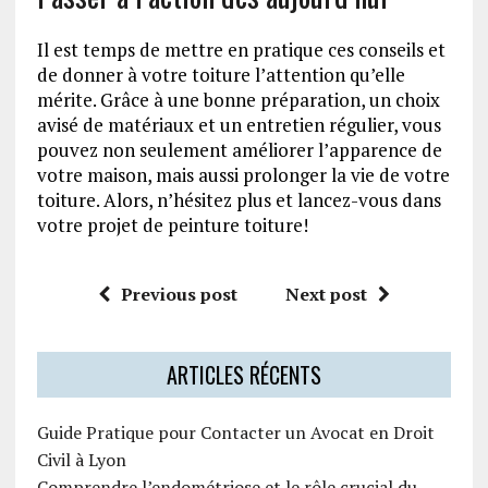
Il est temps de mettre en pratique ces conseils et
de donner à votre toiture l’attention qu’elle
mérite. Grâce à une bonne préparation, un choix
avisé de matériaux et un entretien régulier, vous
pouvez non seulement améliorer l’apparence de
votre maison, mais aussi prolonger la vie de votre
toiture. Alors, n’hésitez plus et lancez-vous dans
votre projet de peinture toiture!
Previous post
Next post
ARTICLES RÉCENTS
Guide Pratique pour Contacter un Avocat en Droit
Civil à Lyon
Comprendre l’endométriose et le rôle crucial du