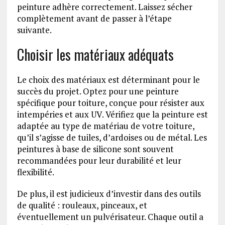
peinture adhère correctement. Laissez sécher
complètement avant de passer à l’étape
suivante.
Choisir les matériaux adéquats
Le choix des matériaux est déterminant pour le
succès du projet. Optez pour une peinture
spécifique pour toiture, conçue pour résister aux
intempéries et aux UV. Vérifiez que la peinture est
adaptée au type de matériau de votre toiture,
qu’il s’agisse de tuiles, d’ardoises ou de métal. Les
peintures à base de silicone sont souvent
recommandées pour leur durabilité et leur
flexibilité.
De plus, il est judicieux d’investir dans des outils
de qualité : rouleaux, pinceaux, et
éventuellement un pulvérisateur. Chaque outil a