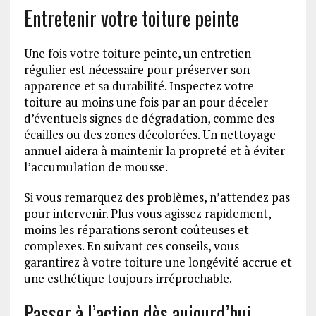
Entretenir votre toiture peinte
Une fois votre toiture peinte, un entretien
régulier est nécessaire pour préserver son
apparence et sa durabilité. Inspectez votre
toiture au moins une fois par an pour déceler
d’éventuels signes de dégradation, comme des
écailles ou des zones décolorées. Un nettoyage
annuel aidera à maintenir la propreté et à éviter
l’accumulation de mousse.
Si vous remarquez des problèmes, n’attendez pas
pour intervenir. Plus vous agissez rapidement,
moins les réparations seront coûteuses et
complexes. En suivant ces conseils, vous
garantirez à votre toiture une longévité accrue et
une esthétique toujours irréprochable.
Passer à l’action dès aujourd’hui