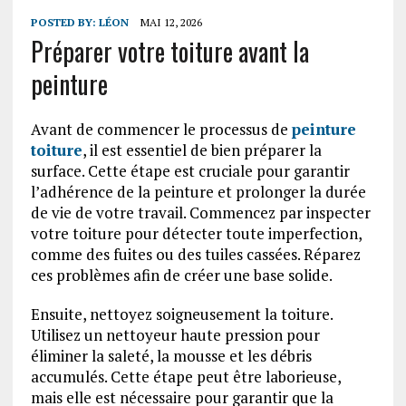
POSTED BY:
LÉON
MAI 12, 2026
Préparer votre toiture avant la
peinture
Avant de commencer le processus de
peinture
toiture
, il est essentiel de bien préparer la
surface. Cette étape est cruciale pour garantir
l’adhérence de la peinture et prolonger la durée
de vie de votre travail. Commencez par inspecter
votre toiture pour détecter toute imperfection,
comme des fuites ou des tuiles cassées. Réparez
ces problèmes afin de créer une base solide.
Ensuite, nettoyez soigneusement la toiture.
Utilisez un nettoyeur haute pression pour
éliminer la saleté, la mousse et les débris
accumulés. Cette étape peut être laborieuse,
mais elle est nécessaire pour garantir que la