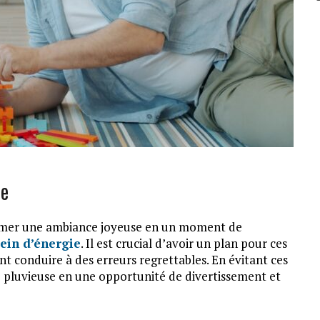
ie
ormer une ambiance joyeuse en un moment de
lein d’énergie
. Il est crucial d’avoir un plan pour ces
t conduire à des erreurs regrettables. En évitant ces
 pluvieuse en une opportunité de divertissement et