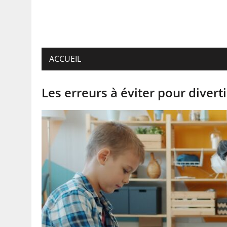
ACCUEIL
Les erreurs à éviter pour diverti