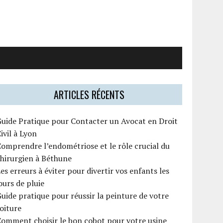
ARTICLES RÉCENTS
uide Pratique pour Contacter un Avocat en Droit
ivil à Lyon
omprendre l’endométriose et le rôle crucial du
hirurgien à Béthune
es erreurs à éviter pour divertir vos enfants les
ours de pluie
uide pratique pour réussir la peinture de votre
oiture
omment choisir le bon cobot pour votre usine