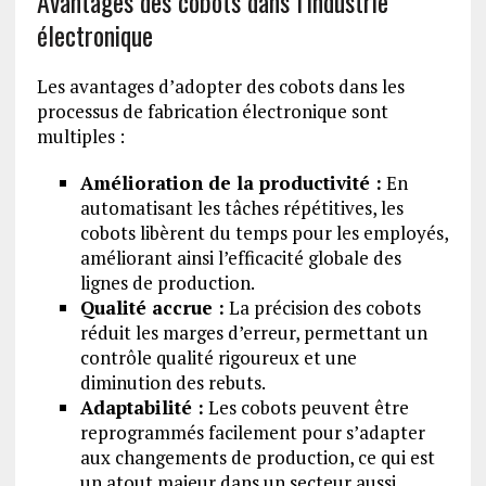
Avantages des cobots dans l’industrie
électronique
Les avantages d’adopter des cobots dans les
processus de fabrication électronique sont
multiples :
Amélioration de la productivité :
En
automatisant les tâches répétitives, les
cobots libèrent du temps pour les employés,
améliorant ainsi l’efficacité globale des
lignes de production.
Qualité accrue :
La précision des cobots
réduit les marges d’erreur, permettant un
contrôle qualité rigoureux et une
diminution des rebuts.
Adaptabilité :
Les cobots peuvent être
reprogrammés facilement pour s’adapter
aux changements de production, ce qui est
un atout majeur dans un secteur aussi