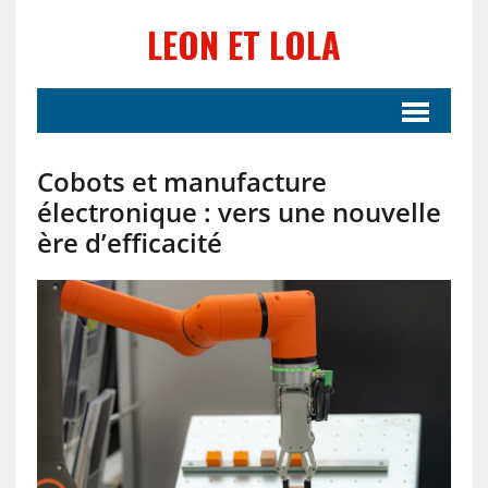
LEON ET LOLA
Cobots et manufacture
électronique : vers une nouvelle
ère d’efficacité