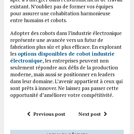
existant. N’oubliez pas de former vos équipes
pour assurer une cohabitation harmonieuse
entre humains et cobots.
Adopter des cobots dans l’industrie électronique
représente une avancée vers un futur de
fabrication plus sûr et plus efficace. En explorant
les
options disponibles de cobot industrie
électronique
, les entreprises peuvent non
seulement répondre aux défis de la production
moderne, mais aussi se positionner en leaders
dans leur domaine. L’avenir appartient à ceux qui
sont prêts à innover. Ne laissez pas passer cette
opportunité d’améliorer votre compétitivité.
Previous post
Next post