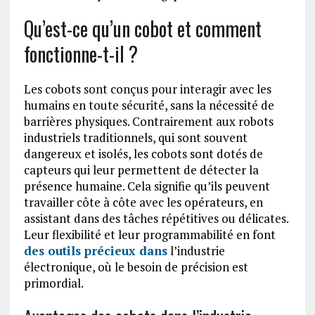
Qu’est-ce qu’un cobot et comment
fonctionne-t-il ?
Les cobots sont conçus pour interagir avec les
humains en toute sécurité, sans la nécessité de
barrières physiques. Contrairement aux robots
industriels traditionnels, qui sont souvent
dangereux et isolés, les cobots sont dotés de
capteurs qui leur permettent de détecter la
présence humaine. Cela signifie qu’ils peuvent
travailler côte à côte avec les opérateurs, en
assistant dans des tâches répétitives ou délicates.
Leur flexibilité et leur programmabilité en font
des outils précieux dans
l’industrie
électronique, où le besoin de précision est
primordial.