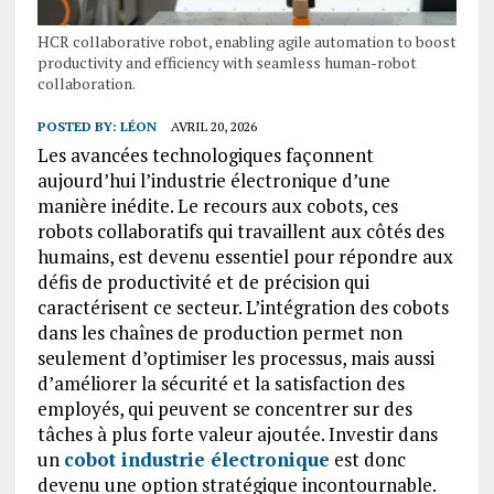
HCR collaborative robot, enabling agile automation to boost
productivity and efficiency with seamless human-robot
collaboration.
POSTED BY:
LÉON
AVRIL 20, 2026
Les avancées technologiques façonnent
aujourd’hui l’industrie électronique d’une
manière inédite. Le recours aux cobots, ces
robots collaboratifs qui travaillent aux côtés des
humains, est devenu essentiel pour répondre aux
défis de productivité et de précision qui
caractérisent ce secteur. L’intégration des cobots
dans les chaînes de production permet non
seulement d’optimiser les processus, mais aussi
d’améliorer la sécurité et la satisfaction des
employés, qui peuvent se concentrer sur des
tâches à plus forte valeur ajoutée. Investir dans
un
cobot industrie électronique
est donc
devenu une option stratégique incontournable.