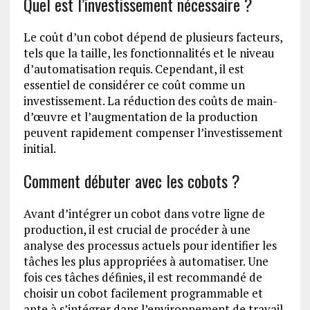
Quel est l’investissement nécessaire ?
Le coût d’un cobot dépend de plusieurs facteurs,
tels que la taille, les fonctionnalités et le niveau
d’automatisation requis. Cependant, il est
essentiel de considérer ce coût comme un
investissement. La réduction des coûts de main-
d’œuvre et l’augmentation de la production
peuvent rapidement compenser l’investissement
initial.
Comment débuter avec les cobots ?
Avant d’intégrer un cobot dans votre ligne de
production, il est crucial de procéder à une
analyse des processus actuels pour identifier les
tâches les plus appropriées à automatiser. Une
fois ces tâches définies, il est recommandé de
choisir un cobot facilement programmable et
apte à s’intégrer dans l’environnement de travail