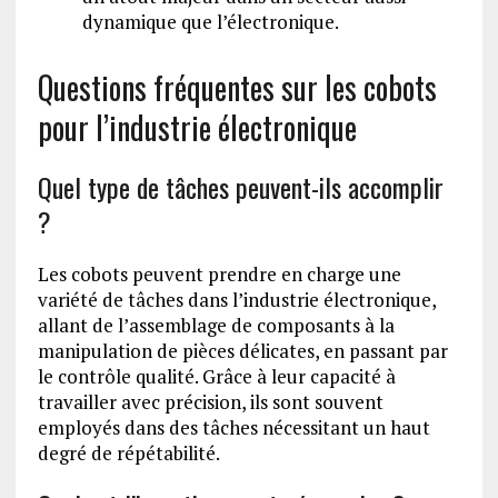
dynamique que l’électronique.
Questions fréquentes sur les cobots
pour l’industrie électronique
Quel type de tâches peuvent-ils accomplir
?
Les cobots peuvent prendre en charge une
variété de tâches dans l’industrie électronique,
allant de l’assemblage de composants à la
manipulation de pièces délicates, en passant par
le contrôle qualité. Grâce à leur capacité à
travailler avec précision, ils sont souvent
employés dans des tâches nécessitant un haut
degré de répétabilité.