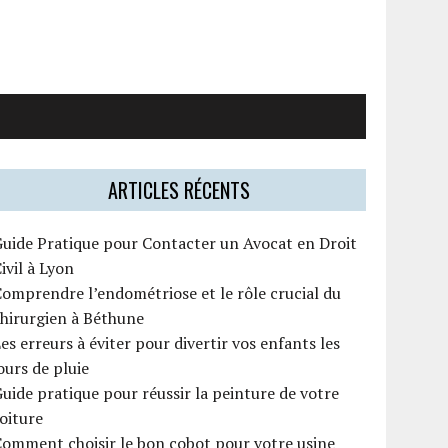
ARTICLES RÉCENTS
uide Pratique pour Contacter un Avocat en Droit
ivil à Lyon
omprendre l’endométriose et le rôle crucial du
hirurgien à Béthune
es erreurs à éviter pour divertir vos enfants les
ours de pluie
uide pratique pour réussir la peinture de votre
oiture
omment choisir le bon cobot pour votre usine